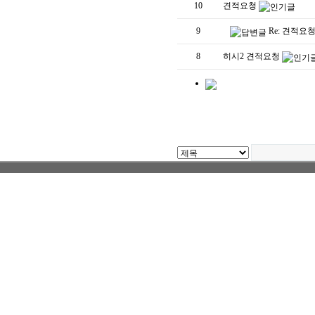
10
견적요청
9
Re: 견적요
8
히시2 견적요청